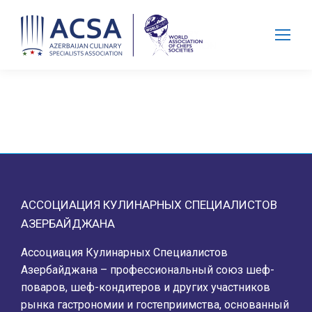
Search:
АССОЦИАЦИЯ КУЛИНАРНЫХ СПЕЦИАЛИСТОВ
АЗЕРБАЙДЖАНА
Ассоциация Кулинарных Специалистов
Азербайджана – профессиональный союз шеф-
поваров, шеф-кондитеров и других участников
рынка гастрономии и гостеприимства, основанный