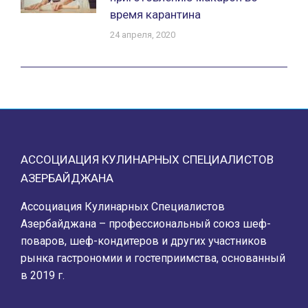
время карантина
24 апреля, 2020
АССОЦИАЦИЯ КУЛИНАРНЫХ СПЕЦИАЛИСТОВ
АЗЕРБАЙДЖАНА
Ассоциация Кулинарных Специалистов
Азербайджана – профессиональный союз шеф-
поваров, шеф-кондитеров и других участников
рынка гастрономии и гостеприимства, основанный
в 2019 г.