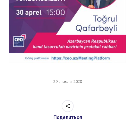
29 апреля, 2020
Поделиться