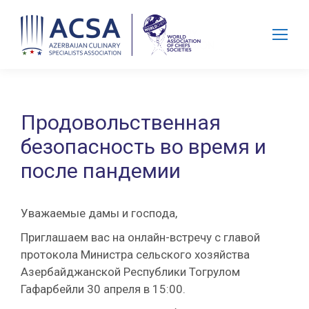
Search:
Продовольственная
безопасность во время и
после пандемии
Уважаемые дамы и господа,
Приглашаем вас на онлайн-встречу с главой
протокола Министра сельского хозяйства
Азербайджанской Республики Тогрулом
Гафарбейли 30 апреля в 15:00.