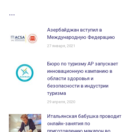
...
Азербайджан вступил в
Международную Федерацию
27 января, 2021
Бюро по туризму АР запускает
инновационную кампанию в
области здоровья и
безопасности в индустрии
туризма
29 апреля, 2020
Итальянская бабушка проводит
онлайн-занятия по
приготовлению макарон во