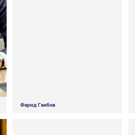
Фарид Гаибов