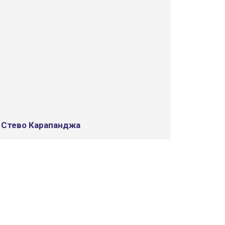
Стево Карапанджа