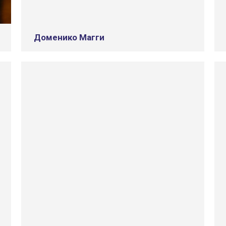
Доменико Магги