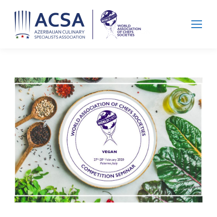
Search: