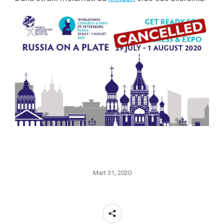
Mart 31, 2020