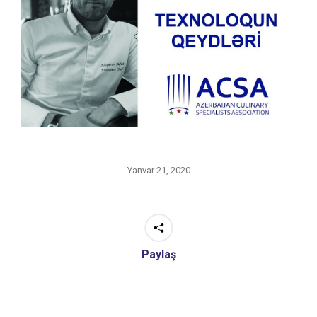
Yanvar 21, 2020
Paylaş